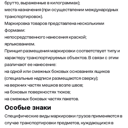
брутто, выраженные в килограммах);
места назначения (при осуществлении международных
транспортировок).
Маркировка товаров представлена несколькими
формами:
непосредственного нанесения краской;
ярлыкованием.
Принцип размещения маркировки соответствует типу и
характеру транспортируемых объектов. В связи с этим
различают ее нанесение:
на одной или смежных боковых основаниях ящиков
(специальные надписи размещаются сверху);
на верхних частях мешков возле швов;
на боковых поверхностях тюков;
на смежных боковых частях пакетов.
Особые знаки
Специфические виды маркировки грузов применяются в
случае транспортировки предметов, нуждающихся в