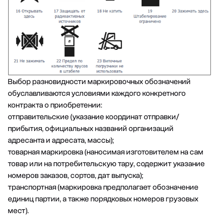
Выбор разновидности маркировочных обозначений
обуславливаются условиями каждого конкретного
контракта о приобретении:
отправительские (указание координат отправки/
прибытия, официальных названий организаций
адресанта и адресата, массы);
товарная маркировка (наносимая изготовителем на сам
товар или на потребительскую тару, содержит указание
номеров заказов, сортов, дат выпуска);
транспортная (маркировка предполагает обозначение
единиц партии, а также порядковых номеров грузовых
мест).