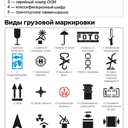
Виды грузовой маркировки