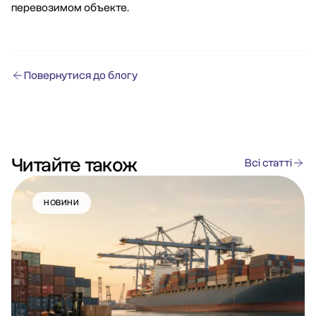
перевозимом объекте.
Повернутися до блогу
Читайте також
Всі статті
НОВИНИ