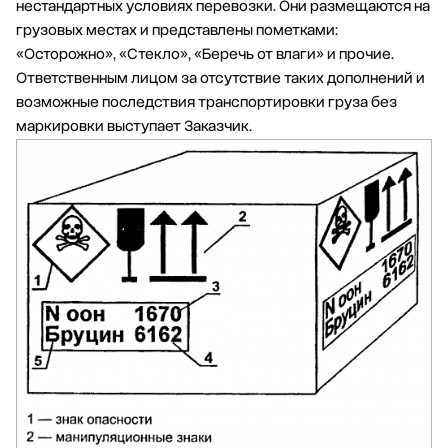
нестандартных условиях перевозки. Они размещаются на
грузовых местах и представлены пометками:
«Осторожно», «Стекло», «Беречь от влаги» и прочие.
Ответственным лицом за отсутствие таких дополнений и
возможные последствия транспортировки груза без
маркировки выступает Заказчик.