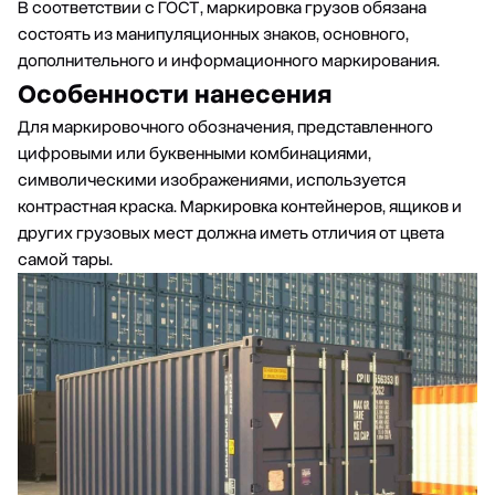
В соответствии с ГОСТ, маркировка грузов обязана
состоять из манипуляционных знаков, основного,
дополнительного и информационного маркирования.
Особенности нанесения
Для маркировочного обозначения, представленного
цифровыми или буквенными комбинациями,
символическими изображениями, используется
контрастная краска. Маркировка контейнеров, ящиков и
других грузовых мест должна иметь отличия от цвета
самой тары.