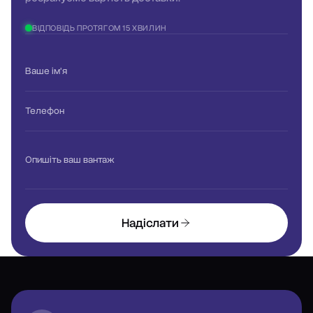
ВІДПОВІДЬ ПРОТЯГОМ 15 ХВИЛИН
Ваше ім'я
Телефон
Опишіть ваш вантаж
Надіслати