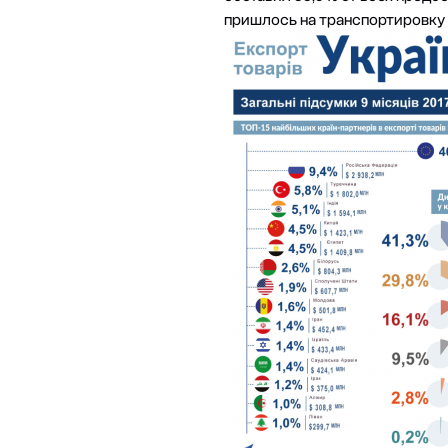
пришлось на транспортировку 