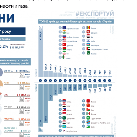
нефти и газа.