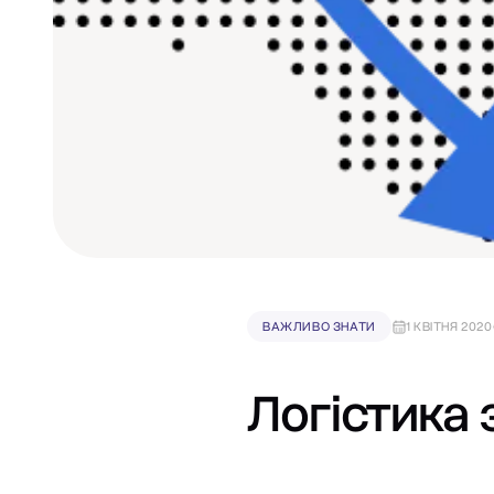
ВАЖЛИВО ЗНАТИ
1 КВІТНЯ 2020
Логістика 