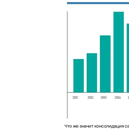
Что же значит консолидация с