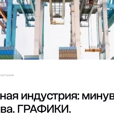
 ЧИТАННЯ
ная индустрия: минув
ва. ГРАФИКИ.