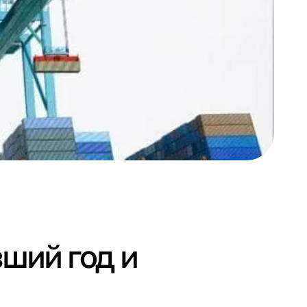
ший год и