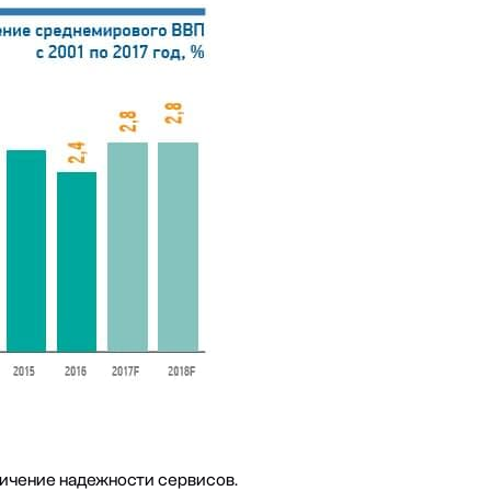
личение надежности сервисов.