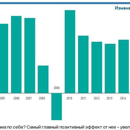
ама по себе? Самый главный позитивный эффект от нее – уве