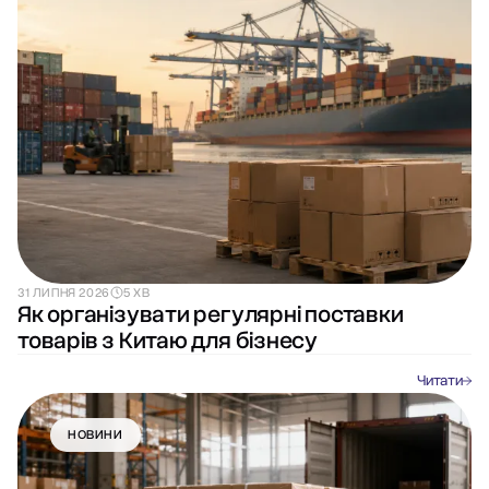
31 ЛИПНЯ 2026
5 ХВ
Як організувати регулярні поставки
товарів з Китаю для бізнесу
Читати
НОВИНИ