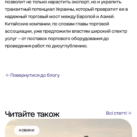
позволит не только нарастить экспорт, но и укрепить
транзитный потенциал Украины, который превратит ее в
надежный торговый мост между Европой и Азией.
Китайские компании, по словам главы торговой
ассоциации, уже предложили властям широкий спектр
услуг – от поставок портового оборудования до
проведения работ по дноуглублению.
Повернутися до блогу
Читайте також
Всі статті
НОВИНИ