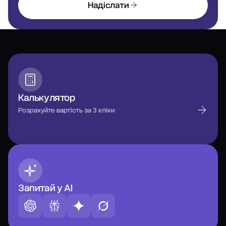
Надіслати
Калькулятор
Розрахуйте вартість за 3 кліки
Запитай у AI