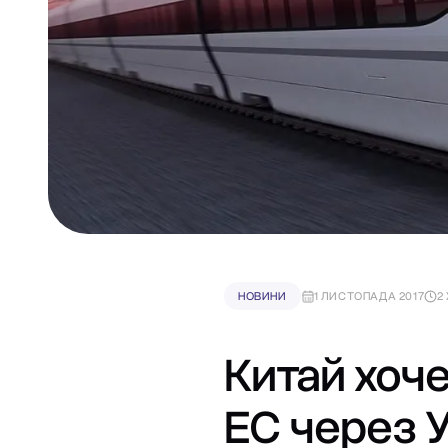
НОВИНИ
1 ЛИСТОПАДА 2017
2
Китай хоч
ЕС через 