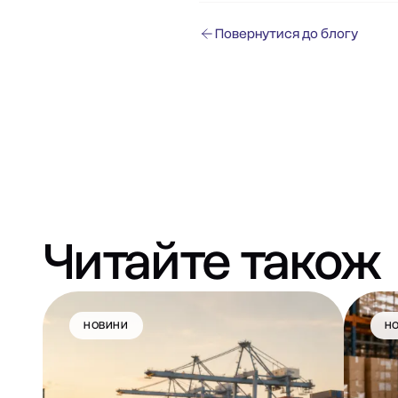
Повернутися до блогу
Читайте також
НОВИНИ
Н