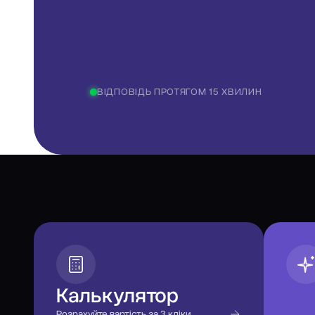
ВІДПОВІДЬ ПРОТЯГОМ 15 ХВИЛИН
Калькулятор
Розрахуйте вартість за 3 кліки