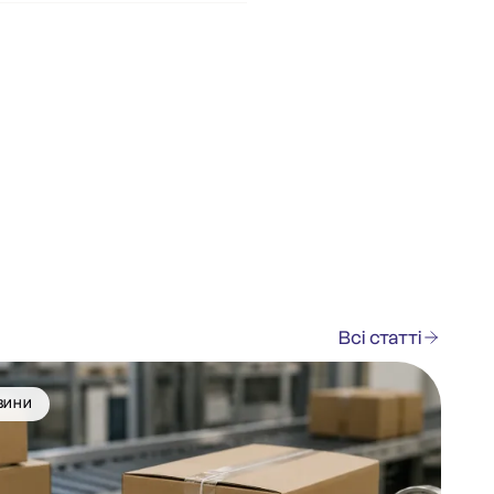
Всі статті
ВИНИ