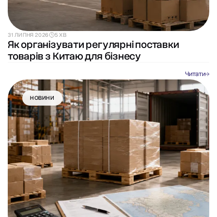
31 ЛИПНЯ 2026
5 ХВ
Як організувати регулярні поставки
товарів з Китаю для бізнесу
Читати
НОВИНИ