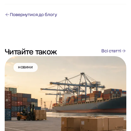
Повернутися до блогу
Читайте також
Всі статті
НОВИНИ