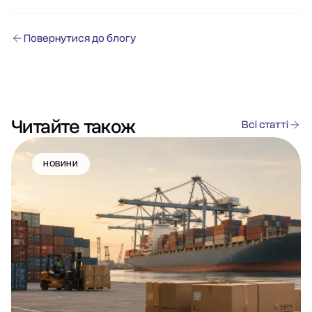
Повернутися до блогу
Читайте також
Всі статті
НОВИНИ