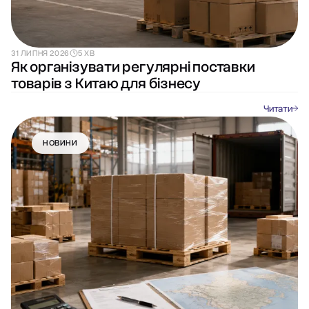
31 ЛИПНЯ 2026
5 ХВ
Як організувати регулярні поставки
товарів з Китаю для бізнесу
Читати
НОВИНИ