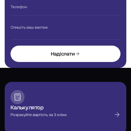
Телефон
Опишіть ваш вантаж
Надіслати
Калькулятор
Розрахуйте вартість за 3 кліки