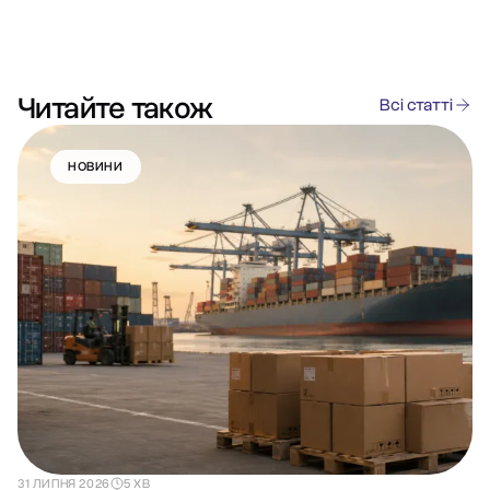
Читайте також
Всі статті
НОВИНИ
31 ЛИПНЯ 2026
5 ХВ