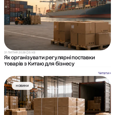
31 ЛИПНЯ 2026
5 ХВ
Як організувати регулярні поставки
товарів з Китаю для бізнесу
Читати
НОВИНИ