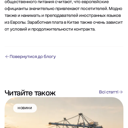
общественного питания считают, что европейские
официанты значительно привлекают посетителей. Модно
также и нанимать и преподавателей иностранных языков
из Европы. Заработная плата в Китае также очень зависит
от условий и продолжительности контракта.
Повернутися до блогу
Читайте також
Всі статті
НОВИНИ