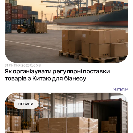
31 ЛИПНЯ 2026
5 ХВ
Як організувати регулярні поставки
товарів з Китаю для бізнесу
Читати
НОВИНИ