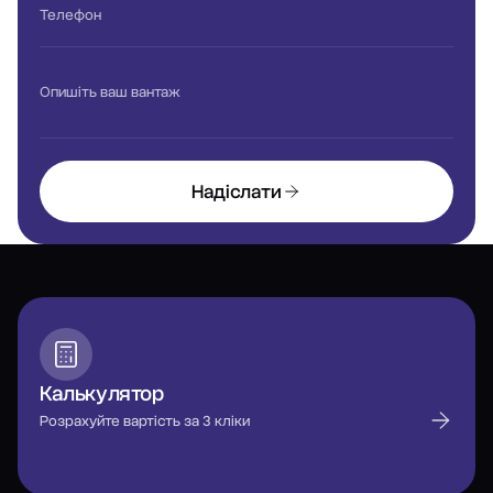
Телефон
Опишіть ваш вантаж
Надіслати
Калькулятор
Розрахуйте вартість за 3 кліки