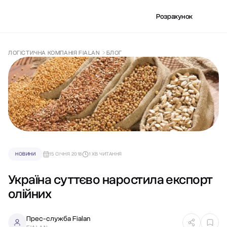
Розрахунок
ЛОГІСТИЧНА КОМПАНІЯ FIALAN
БЛОГ
НОВИНИ
15 СІЧНЯ 2018
1 ХВ ЧИТАННЯ
Україна суттєво наростила експорт
олійних
Прес-служба Fialan