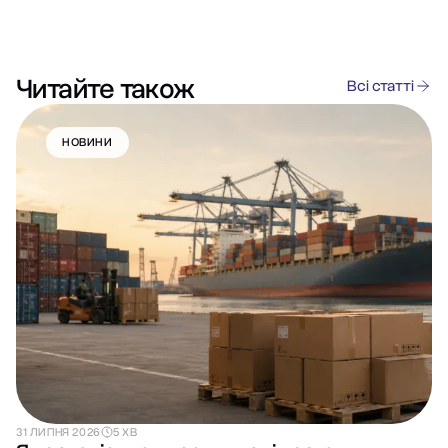
Читайте також
Всі статті
НОВИНИ
31 ЛИПНЯ 2026
5 ХВ