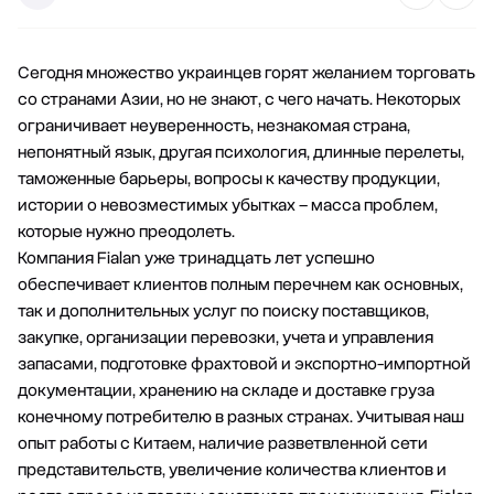
Сегодня множество украинцев горят желанием торговать
со странами Азии, но не знают, с чего начать. Некоторых
ограничивает неуверенность, незнакомая страна,
непонятный язык, другая психология, длинные перелеты,
таможенные барьеры, вопросы к качеству продукции,
истории о невозместимых убытках – масса проблем,
которые нужно преодолеть.
Компания Fialan уже тринадцать лет успешно
обеспечивает клиентов полным перечнем как основных,
так и дополнительных услуг по поиску поставщиков,
закупке, организации перевозки, учета и управления
запасами, подготовке фрахтовой и экспортно-импортной
документации, хранению на складе и доставке груза
конечному потребителю в разных странах. Учитывая наш
опыт работы с Китаем, наличие разветвленной сети
представительств, увеличение количества клиентов и