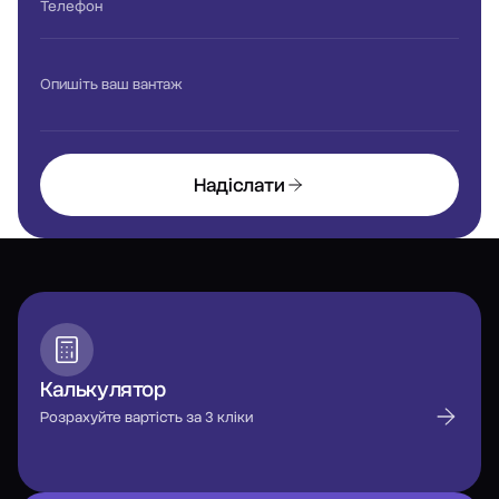
Телефон
Опишіть ваш вантаж
Надіслати
Калькулятор
Розрахуйте вартість за 3 кліки