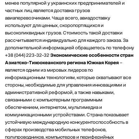
менее популярной у украинских предпринимателей и
частных лиц является доставка грузов
авиаперевозчиками. Чаще всего, авиадоставку
используют для ценных, скоропортящихся и
высоколиквидных грузов. Стоимость такой доставки
рассчитывается индивидуально для каждого заказа. За
дополнительной информацией обращаетесь по телефону
+38 (044) 223-32-32
Экономические особенности стран
Азиатско-Тихоокеанского региона
Южная Корея
–
является одним из мировых лидеров по
информационным технологиям, которые охватывают все
стороны, необходимые для управления инновациями и
административной реформой, а также навыками,
связанными с компьютерным программным
обеспечением, интернетом, мультимедиа и
коммуникационными устройствами. Страна показывает
устойчивую международную конкурентоспособность в
сферах производства мобильных телефонов,
полупроводников, компьютеров и периферийных