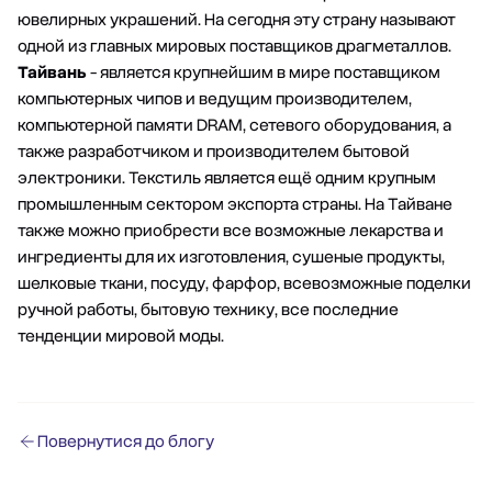
ювелирных украшений. На сегодня эту страну называют
одной из главных мировых поставщиков драгметаллов.
Тайвань
- является крупнейшим в мире поставщиком
компьютерных чипов и ведущим производителем,
компьютерной памяти DRAM, сетевого оборудования, а
также разработчиком и производителем бытовой
электроники. Текстиль является ещё одним крупным
промышленным сектором экспорта страны. На Тайване
также можно приобрести все возможные лекарства и
ингредиенты для их изготовления, сушеные продукты,
шелковые ткани, посуду, фарфор, всевозможные поделки
ручной работы, бытовую технику, все последние
тенденции мировой моды.
Повернутися до блогу