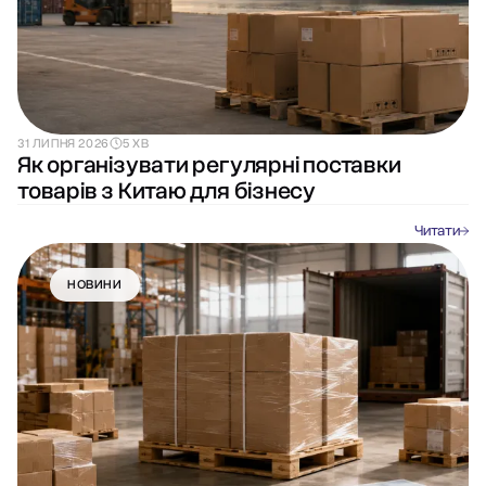
31 ЛИПНЯ 2026
5 ХВ
Як організувати регулярні поставки
товарів з Китаю для бізнесу
Читати
НОВИНИ