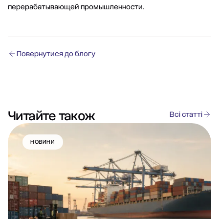
перерабатывающей промышленности.
Повернутися до блогу
Читайте також
Всі статті
НОВИНИ