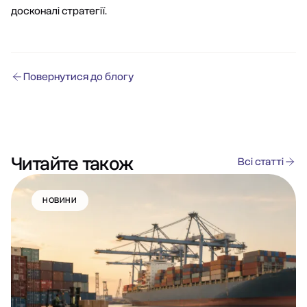
досконалі стратегії.
Повернутися до блогу
Читайте також
Всі статті
НОВИНИ