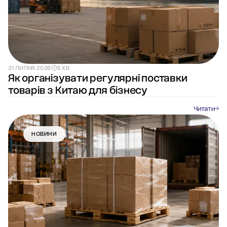
31 ЛИПНЯ 2026
5 ХВ
Як організувати регулярні поставки
товарів з Китаю для бізнесу
Читати
НОВИНИ